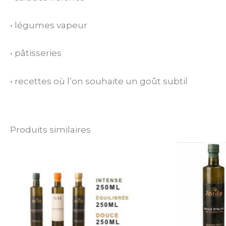
• légumes vapeur
• pâtisseries
• recettes où l’on souhaite un goût subtil
Produits similaires