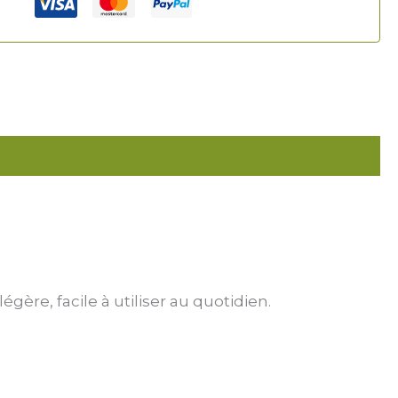
gère, facile à utiliser au quotidien.