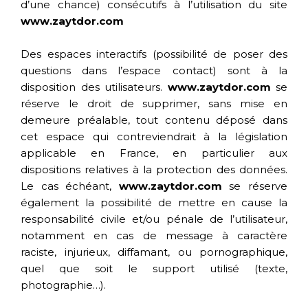
d’une chance) consécutifs à l’utilisation du site
www.zaytdor.com
Des espaces interactifs (possibilité de poser des
questions dans l’espace contact) sont à la
disposition des utilisateurs.
www.zaytdor.com
se
réserve le droit de supprimer, sans mise en
demeure préalable, tout contenu déposé dans
cet espace qui contreviendrait à la législation
applicable en France, en particulier aux
dispositions relatives à la protection des données.
Le cas échéant,
www.zaytdor.com
se réserve
également la possibilité de mettre en cause la
responsabilité civile et/ou pénale de l’utilisateur,
notamment en cas de message à caractère
raciste, injurieux, diffamant, ou pornographique,
quel que soit le support utilisé (texte,
photographie…).