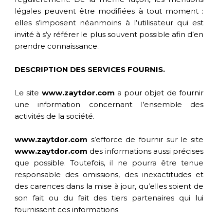
légales peuvent être modifiées à tout moment :
elles s’imposent néanmoins à l’utilisateur qui est
invité à s’y référer le plus souvent possible afin d’en
prendre connaissance.
DESCRIPTION DES SERVICES FOURNIS.
Le site
www.zaytdor.com
a pour objet de fournir
une information concernant l’ensemble des
activités de la société.
www.zaytdor.com
s’efforce de fournir sur le site
www.zaytdor.com
des informations aussi précises
que possible. Toutefois, il ne pourra être tenue
responsable des omissions, des inexactitudes et
des carences dans la mise à jour, qu’elles soient de
son fait ou du fait des tiers partenaires qui lui
fournissent ces informations.