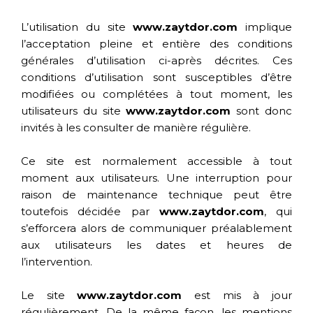
L’utilisation du site
www.zaytdor.com
implique
l’acceptation pleine et entière des conditions
générales d’utilisation ci-après décrites. Ces
conditions d’utilisation sont susceptibles d’être
modifiées ou complétées à tout moment, les
utilisateurs du site
www.zaytdor.com
sont donc
invités à les consulter de manière régulière.
Ce site est normalement accessible à tout
moment aux utilisateurs. Une interruption pour
raison de maintenance technique peut être
toutefois décidée par
www.zaytdor.com
, qui
s’efforcera alors de communiquer préalablement
aux utilisateurs les dates et heures de
l’intervention.
Le site
www.zaytdor.com
est mis à jour
régulièrement. De la même façon, les mentions