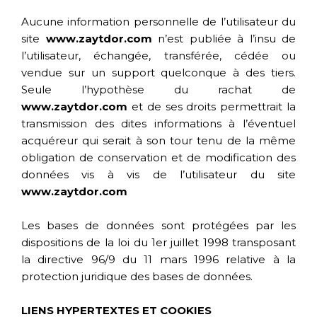
Aucune information personnelle de l’utilisateur du
site
www.zaytdor.com
n’est publiée à l’insu de
l’utilisateur, échangée, transférée, cédée ou
vendue sur un support quelconque à des tiers.
Seule l’hypothèse du rachat de
www.zaytdor.com
et de ses droits permettrait la
transmission des dites informations à l’éventuel
acquéreur qui serait à son tour tenu de la même
obligation de conservation et de modification des
données vis à vis de l’utilisateur du site
www.zaytdor.com
Les bases de données sont protégées par les
dispositions de la loi du 1er juillet 1998 transposant
la directive 96/9 du 11 mars 1996 relative à la
protection juridique des bases de données.
LIENS HYPERTEXTES ET COOKIES