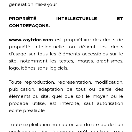
génération mis-à-jour
PROPRIÉTÉ INTELLECTUELLE ET
CONTREFAÇONS.
www.zaytdor.com
est propriétaire des droits de
propriété intellectuelle ou détient les droits
d’usage sur tous les éléments accessibles sur le
site, notamment les textes, images, graphismes,
logo, icônes, sons, logiciels.
Toute reproduction, représentation, modification,
publication, adaptation de tout ou partie des
éléments du site, quel que soit le moyen ou le
procédé utilisé, est interdite, sauf autorisation
écrite préalable
Toute exploitation non autorisée du site ou de l’un
quelconque des éléments qu’il contient sera