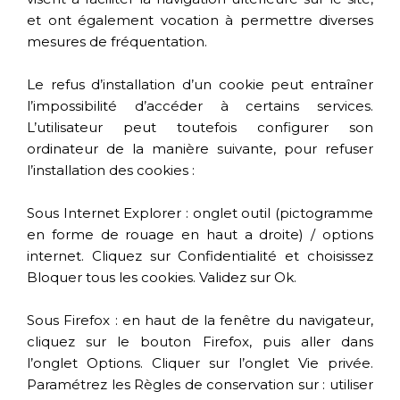
et ont également vocation à permettre diverses
mesures de fréquentation.
Le refus d’installation d’un cookie peut entraîner
l’impossibilité d’accéder à certains services.
L’utilisateur peut toutefois configurer son
ordinateur de la manière suivante, pour refuser
l’installation des cookies :
Sous Internet Explorer : onglet outil (pictogramme
en forme de rouage en haut a droite) / options
internet. Cliquez sur Confidentialité et choisissez
Bloquer tous les cookies. Validez sur Ok.
Sous Firefox : en haut de la fenêtre du navigateur,
cliquez sur le bouton Firefox, puis aller dans
l’onglet Options. Cliquer sur l’onglet Vie privée.
Paramétrez les Règles de conservation sur : utiliser