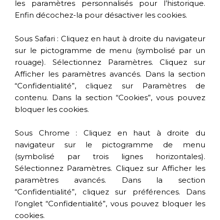
les paramètres personnalisés pour l’historique.
Enfin décochez-la pour désactiver les cookies.
Sous Safari : Cliquez en haut à droite du navigateur
sur le pictogramme de menu (symbolisé par un
rouage). Sélectionnez Paramètres. Cliquez sur
Afficher les paramètres avancés. Dans la section
“Confidentialité”, cliquez sur Paramètres de
contenu. Dans la section “Cookies”, vous pouvez
bloquer les cookies.
Sous Chrome : Cliquez en haut à droite du
navigateur sur le pictogramme de menu
(symbolisé par trois lignes horizontales).
Sélectionnez Paramètres. Cliquez sur Afficher les
paramètres avancés. Dans la section
“Confidentialité”, cliquez sur préférences. Dans
l’onglet “Confidentialité”, vous pouvez bloquer les
cookies.