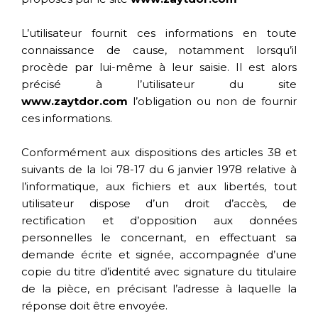
L’utilisateur fournit ces informations en toute
connaissance de cause, notamment lorsqu’il
procède par lui-même à leur saisie. Il est alors
précisé à l’utilisateur du site
www.zaytdor.com
l’obligation ou non de fournir
ces informations.
Conformément aux dispositions des articles 38 et
suivants de la loi 78-17 du 6 janvier 1978 relative à
l’informatique, aux fichiers et aux libertés, tout
utilisateur dispose d’un droit d’accès, de
rectification et d’opposition aux données
personnelles le concernant, en effectuant sa
demande écrite et signée, accompagnée d’une
copie du titre d’identité avec signature du titulaire
de la pièce, en précisant l’adresse à laquelle la
réponse doit être envoyée.