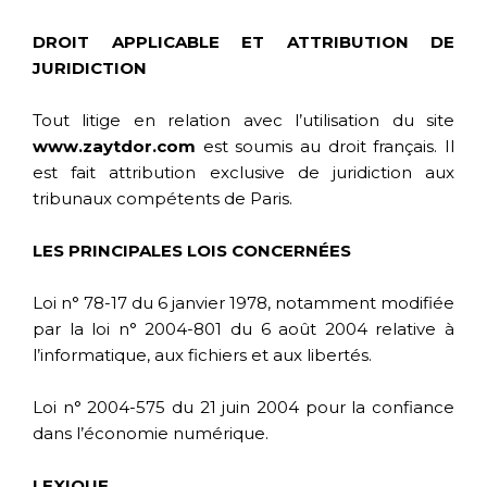
DROIT APPLICABLE ET ATTRIBUTION DE
JURIDICTION
Tout litige en relation avec l’utilisation du site
www.zaytdor.com
est soumis au droit français. Il
est fait attribution exclusive de juridiction aux
tribunaux compétents de Paris.
LES PRINCIPALES LOIS CONCERNÉES
Loi n° 78-17 du 6 janvier 1978, notamment modifiée
par la loi n° 2004-801 du 6 août 2004 relative à
l’informatique, aux fichiers et aux libertés.
Loi n° 2004-575 du 21 juin 2004 pour la confiance
dans l’économie numérique.
LEXIQUE