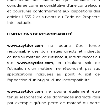
considérée comme constitutive d’une contrefaçon
et poursuivie conformément aux dispositions des
articles L.335-2 et suivants du Code de Propriété
Intellectuelle.
LIMITATIONS DE RESPONSABILITÉ.
www.zaytdor.com
ne pourra être tenue
responsable des dommages directs et indirects
causés au matériel de l’utilisateur, lors de l’accès au
site
www.zaytdor.com
, et résultant soit de
l’utilisation d’un matériel ne répondant pas aux
spécifications indiquées au point 4, soit de
l’apparition d’un bug ou d’une incompatibilité.
www.zaytdor.com
ne pourra également être
tenue responsable des dommages indirects (tels
par exemple qu’une perte de marché ou perte