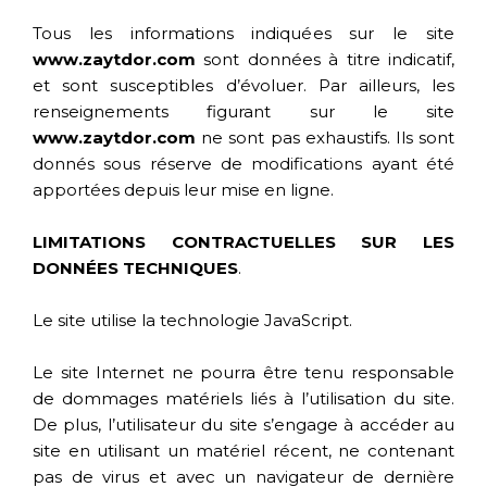
Tous les informations indiquées sur le site
www.zaytdor.com
sont données à titre indicatif,
et sont susceptibles d’évoluer. Par ailleurs, les
renseignements figurant sur le site
www.zaytdor.com
ne sont pas exhaustifs. Ils sont
donnés sous réserve de modifications ayant été
apportées depuis leur mise en ligne.
LIMITATIONS CONTRACTUELLES SUR LES
DONNÉES TECHNIQUES
.
Le site utilise la technologie JavaScript.
Le site Internet ne pourra être tenu responsable
de dommages matériels liés à l’utilisation du site.
De plus, l’utilisateur du site s’engage à accéder au
site en utilisant un matériel récent, ne contenant
pas de virus et avec un navigateur de dernière