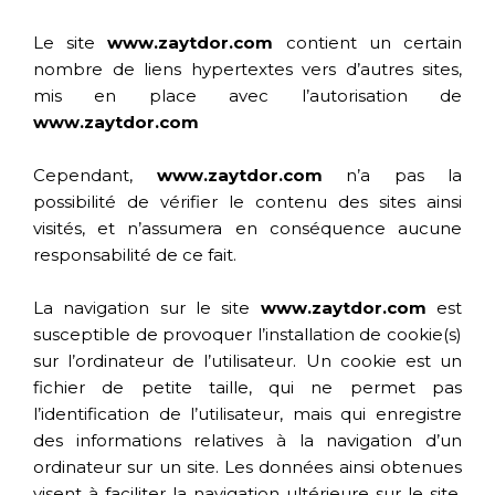
Le site
www.zaytdor.com
contient un certain
nombre de liens hypertextes vers d’autres sites,
mis en place avec l’autorisation de
www.zaytdor.com
Cependant,
www.zaytdor.com
n’a pas la
possibilité de vérifier le contenu des sites ainsi
visités, et n’assumera en conséquence aucune
responsabilité de ce fait.
La navigation sur le site
www.zaytdor.com
est
susceptible de provoquer l’installation de cookie(s)
sur l’ordinateur de l’utilisateur. Un cookie est un
fichier de petite taille, qui ne permet pas
l’identification de l’utilisateur, mais qui enregistre
des informations relatives à la navigation d’un
ordinateur sur un site. Les données ainsi obtenues
visent à faciliter la navigation ultérieure sur le site,